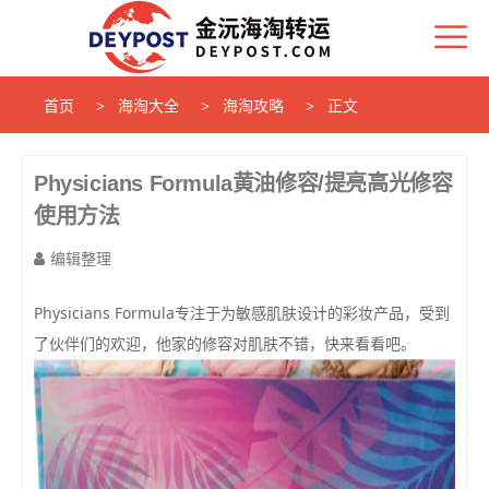
首页
海淘大全
海淘攻略
正文
Physicians Formula黄油修容/提亮高光修容
使用方法
编辑整理
Physicians Formula专注于为敏感肌肤设计的彩妆产品，受到
了伙伴们的欢迎，他家的修容对肌肤不错，快来看看吧。