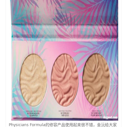
Physicians Formula的修容产品使用起来很不错，金沅给大家