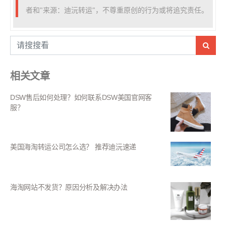
者和"来源：迪沅转运"，不尊重原创的行为或将追究责任。
相关文章
DSW售后如何处理？如何联系DSW美国官网客
服？
美国海淘转运公司怎么选？ 推荐迪沅速递
海淘网站不发货？原因分析及解决办法