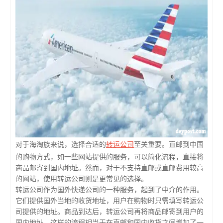
转运公司
对于海淘族来说，选择合适的
至关重要。直邮到中国
的购物方式，如一些网站提供的服务，可以简化流程，直接将
商品邮寄到国内地址。然而，对于不支持直邮或直邮费用较高
的网站，使用转运公司则是更常见的选择。
转运公司作为国外快递公司的一种服务，起到了中介的作用。
它们提供国外当地的收货地址，用户在购物时只需填写转运公
司提供的地址。商品到达后，转运公司再将商品邮寄到用户的
国内地址，这样的流程相当于在直邮和国内收货之间增加了一