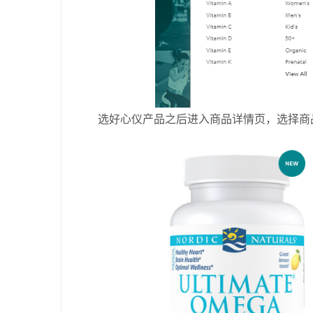
选好心仪产品之后进入商品详情页，选择商品型