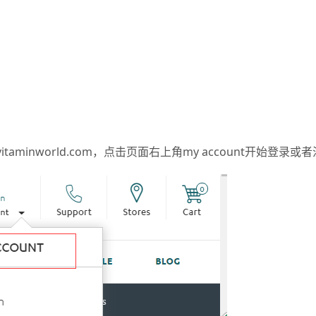
vitaminworld.com
，点击页面右上角my account开始登录或者