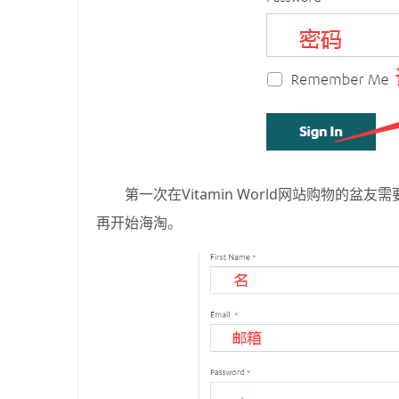
第一次在Vitamin World网站购物的盆友
再开始海淘。