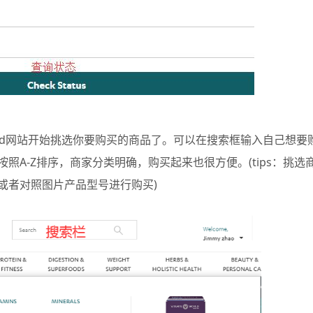
World网站开始挑选你要购买的商品了。可以在搜索框输入自己想要
A-Z排序，商家分类明确，购买起来也很方便。(tips：挑选
或者对照图片产品型号进行购买)