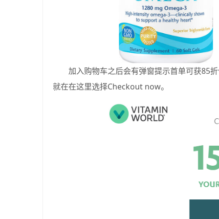
加入购物车之后会有弹窗提示首单可获85
就在在这里选择Checkout now。