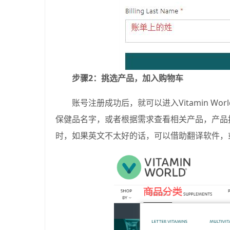
步骤2：挑选产品，加入购物车
账号注册成功后，就可以进入Vitamin 
保健品名字，或者根据需求查看相关产品，产品按照
时，如果英文不太好的话，可以借助翻译软件，