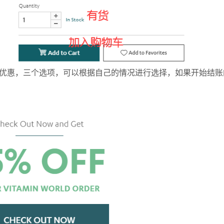
折优惠，三个选项，可以根据自己的情况进行选择，如果开始结账