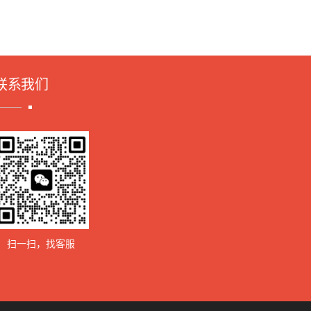
联系我们
扫一扫，找客服