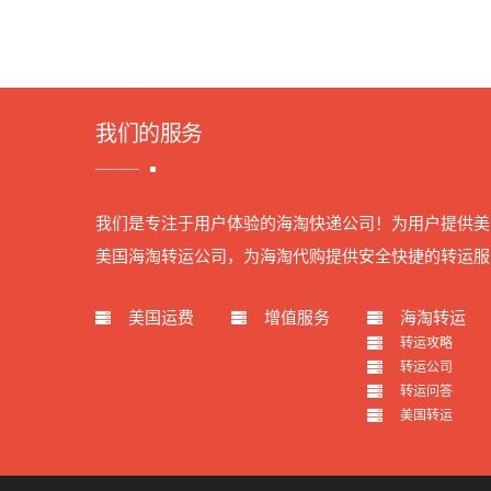
我们的服务
我们是专注于用户体验的海淘快递公司！为用户提供美
美国海淘转运公司，为海淘代购提供安全快捷的转运服
美国运费
增值服务
海淘转运
转运攻略
转运公司
转运问答
美国转运