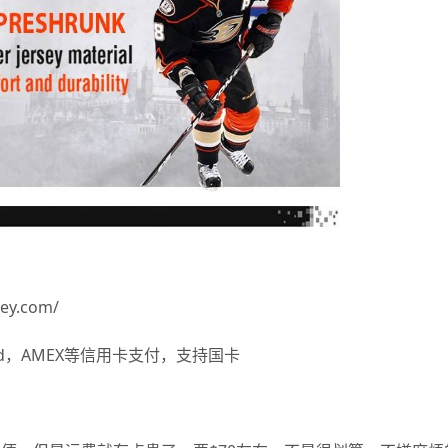
ey.com/
card，AMEX等信用卡支付，支持国卡