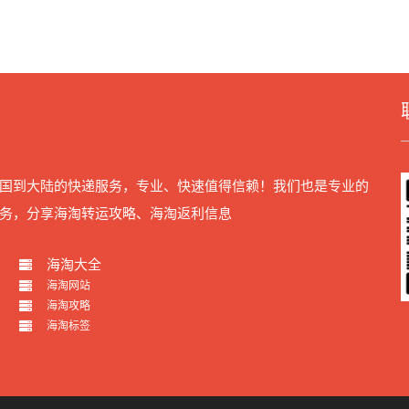
国到大陆的快递服务，专业、快速值得信赖！我们也是专业的
务，分享海淘转运攻略、海淘返利信息
海淘大全
海淘网站
海淘攻略
海淘标签