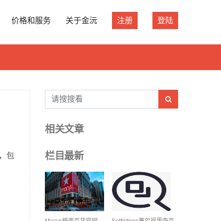
价格和服务
关于金沅
注册
登陆
相关文章
站，包
栏目最新