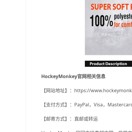
HockeyMonkey官网相关信息
【网站地址】：
https://www.hockeymonk
【支付方式】：PayPal，Visa，Master
【邮寄方式】：直邮或转运