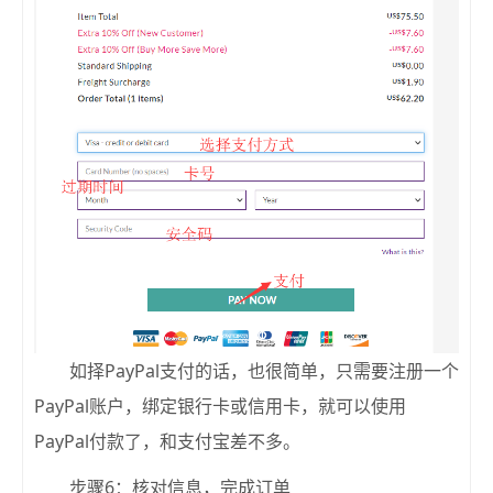
如择PayPal支付的话，也很简单，只需要注册一个
PayPal账户，绑定银行卡或信用卡，就可以使用
PayPal付款了，和支付宝差不多。
步骤6：核对信息，完成订单