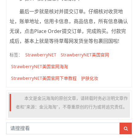
最后一步就是核对并提交订单。仔细核对收货地
址，账单地址，信用卡信息，商品信息，所有信息确认
无误，点击Place Order提交订单，完成购买。付款完
成后，基本上就是等待草莓网发货坐等包裹回国啦!
StrawberryNET
StrawberryNET美国官网
标签：
StrawberryNET美国官网海淘
StrawberryNET美国官网下单教程
护肤化妆
本文是金沅海淘的原创文章，请转载时务必注明文章作
者和"来源：金沅海淘"，不尊重原创的行为或将追究责任。