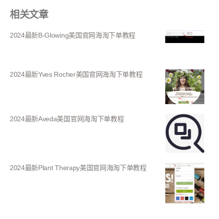
相关文章
2024最新B-Glowing美国官网海淘下单教程
2024最新Yves Rocher美国官网海淘下单教程
2024最新Aveda美国官网海淘下单教程
2024最新Plant Therapy美国官网海淘下单教程