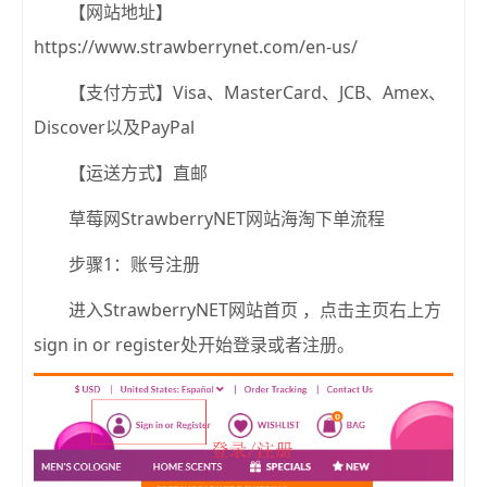
【网站地址】
https://www.strawberrynet.com/en-us/
【支付方式】Visa、MasterCard、JCB、Amex、
Discover以及PayPal
【运送方式】直邮
草莓网StrawberryNET网站海淘下单流程
步骤1：账号注册
进入StrawberryNET网站首页 ，点击主页右上方
sign in or register处开始登录或者注册。