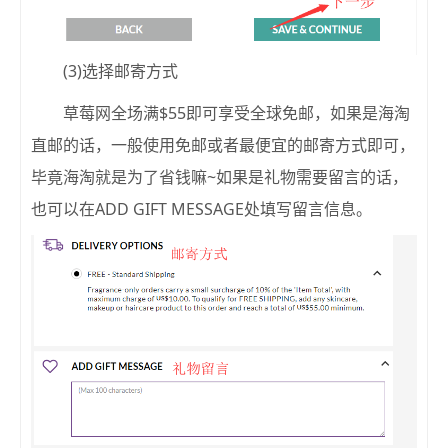
(3)选择邮寄方式
草莓网全场满$55即可享受全球免邮，如果是海淘
直邮的话，一般使用免邮或者最便宜的邮寄方式即可，
毕竟海淘就是为了省钱嘛~如果是礼物需要留言的话，
也可以在ADD GIFT MESSAGE处填写留言信息。