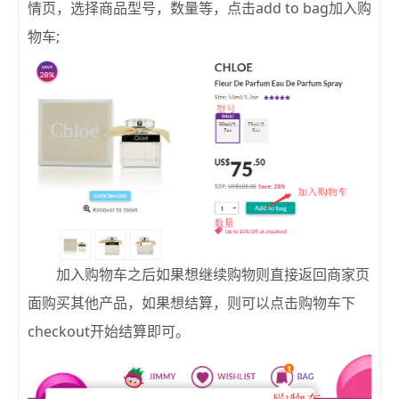
情页，选择商品型号，数量等，点击add to bag加入购
物车;
加入购物车之后如果想继续购物则直接返回商家页
面购买其他产品，如果想结算，则可以点击购物车下
checkout开始结算即可。