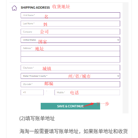
(2)填写账单地址
海淘一般需要填写账单地址，如果账单地址和收货