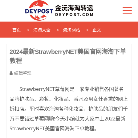
首页
海淘大全
海淘网站
正文
2024最新StrawberryNET美国官网海淘下单
教程
编辑整理
StrawberryNET草莓网是一家专业销售各国著名
品牌护肤品、彩妆、化妆品、香水及男女仕香熏的网上
折扣店。平时喜欢海淘各种化妆品，护肤品的朋友们千
万不要错过草莓网哟!今天小编就为大家奉上2022最新
StrawberryNET美国官网海淘下单教程。