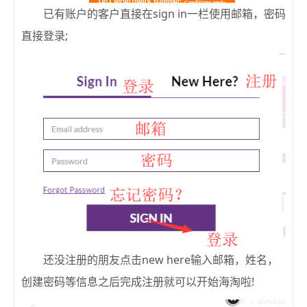
已有账户的客户直接在sign in一栏使用邮箱，密码
直接登录;
还没注册的朋友点击new here输入邮箱，姓名，
创建密码等信息之后完成注册就可以开始海淘啦!