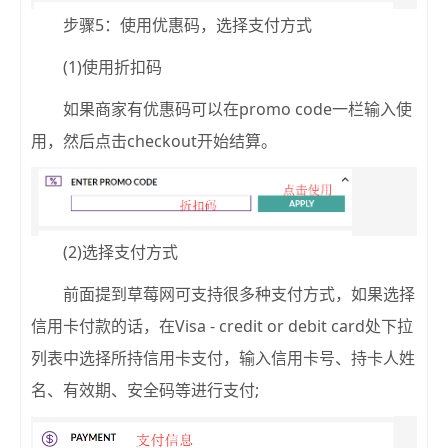
步骤5：使用优惠码，选择支付方式
(1)使用折扣码
如果商家有优惠码可以在promo code一栏输入使
用，然后点击checkout开始结算。
(2)选择支付方式
前面提到草莓网可支持很多种支付方式，如果选择
信用卡付款的话，在Visa - credit or debit card处下拉
列表中选择所持信用卡支付，输入信用卡号、持卡人姓
名、有效期、安全码等进行支付;