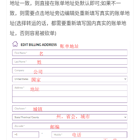
地址一致，则直接在账单地址处默认即可;如果不一
致，则需要点击地址旁边编辑处重新填写真实的账单地
址(选择转运的话，都需要重新填写国内真实的账单地
址，否则容易被砍单)