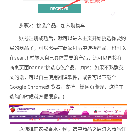
步骤2：挑选产品，加入购物车
账号注册成功后，就可以进入主页开始挑选你要购
买的商品了，可以需要在商家列表中选择产品，也可以
在search栏输入自己具体需要的产品，还可以直接在
商家页面banner挑选心仪产品。(tips：如果不熟悉英
文的话，可以自主使用翻译软件，或者可以下载个
Google Chrome浏览器，支持一键网页翻译，这样在
选购的时候就方便很多。)
以选择的这款香水为例，选中商品之后进入商品详