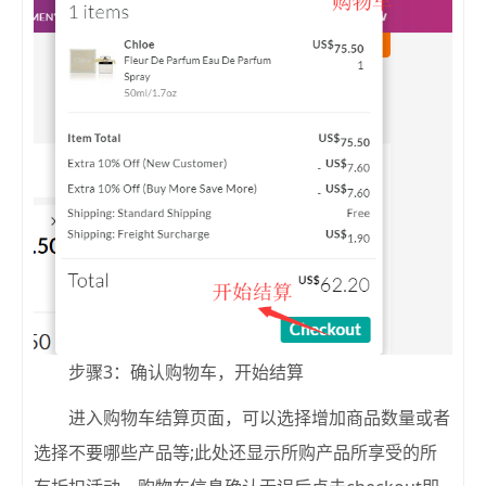
步骤3：确认购物车，开始结算
进入购物车结算页面，可以选择增加商品数量或者
选择不要哪些产品等;此处还显示所购产品所享受的所