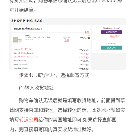
有折扣活动，购物车信息确认无误后点击checkout即
可开始结算。
步骤4：填写地址，选择邮寄方式
(1)输入收货地址
购物车确认无误后就是填写收货地址，前面提到草
莓网支持直邮和转运，选择转运的话，此处地址就如实
填写
转运公司
给你的美国地址即可;如果选择直邮国
内，则直接填写国内真实收货地址就好。