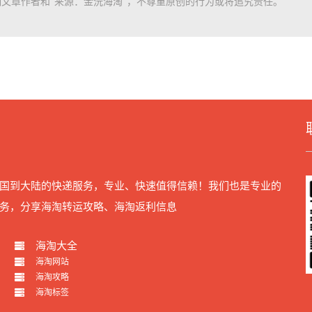
文章作者和"来源：金沅海淘"，不尊重原创的行为或将追究责任。
国到大陆的快递服务，专业、快速值得信赖！我们也是专业的
务，分享海淘转运攻略、海淘返利信息
海淘大全
海淘网站
海淘攻略
海淘标签