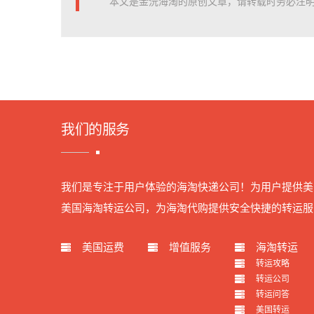
本文是金沅海淘的原创文章，请转载时务必注明
我们的服务
我们是专注于用户体验的海淘快递公司！为用户提供美
美国海淘转运公司，为海淘代购提供安全快捷的转运服
美国运费
增值服务
海淘转运
转运攻略
转运公司
转运问答
美国转运