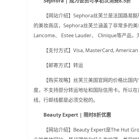
Sephora | 成为会员可享初次消费8.5折
【网站介绍】Sephora丝芙兰是法国路易
的美妆商店，Sephora丝芙兰涵盖了非常多的
Lancome、 Estee Lauder、 Cliniq
【支付方式】Visa, MasterCard, American E
【邮寄方式】转运
【购买攻略】丝芙兰美国官网的价格比国内
度，不支持部分转运地址和国际信用卡。所以在
线，行邮线都是必须交税的。
Beauty Expert | 限时8折优惠
【网站介绍】Beauty Expert是The 