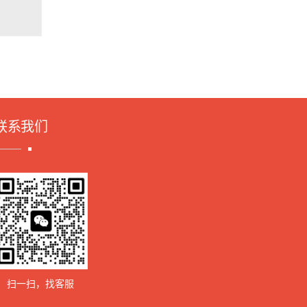
联系我们
扫一扫，找客服