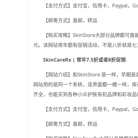
【支付方式】支付宝，信用卡，Paypal，Goog
【邮寄方式】直邮，转运
【购买攻略】SkinStore大部分品牌都
元。该网站常年都有促销活动，不是八折就是七
SkinCareRx | 常年7.5折或者8折促销
【网站介绍】和SkinStore 是一样，
网站用的是同一个系统，连界面都一模一样，库
齐全，也能买到各种小众护肤有机品牌和彩妆品
【支付方式】支付宝，信用卡，Paypal，Goog
【邮寄方式】直邮，转运