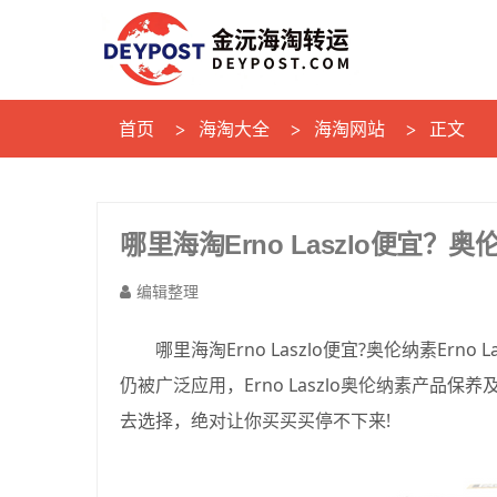
首页
海淘大全
海淘网站
正文
哪里海淘Erno Laszlo便宜
编辑整理
哪里海淘Erno Laszlo便宜?奥伦纳素E
仍被广泛应用，Erno Laszlo奥伦纳素产
去选择，绝对让你买买买停不下来!