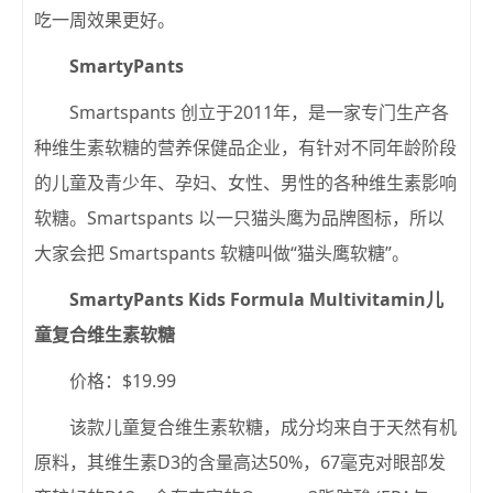
吃一周效果更好。
SmartyPants
Smartspants 创立于2011年，是一家专门生产各
种维生素软糖的营养保健品企业，有针对不同年龄阶段
的儿童及青少年、孕妇、女性、男性的各种维生素影响
软糖。Smartspants 以一只猫头鹰为品牌图标，所以
大家会把 Smartspants 软糖叫做“猫头鹰软糖”。
SmartyPants Kids Formula Multivitamin儿
童复合维生素软糖
价格：$19.99
该款儿童复合维生素软糖，成分均来自于天然有机
原料，其维生素D3的含量高达50%，67毫克对眼部发