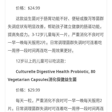
价格：$24.99
这款益生菌对于肠胃功能不好、便秘或腹泻等菌群
失调症状有明显改善，帮助孩子建立健康的肠道功能，
提高免疫力。3-12岁儿童每天一片，严重消化不良时可
一早一晚每天服用2片。日常调理菌群失调时可连着吃
一周停一段时间再连吃一周效果更好。
12岁以上的儿童可以吃这款：
Culturelle Digestive Health Probiotic, 80
Vegetarian Capsules消化保健益生菌
价格：$29.99
每天一粒，严重消化不良时可一早一晚每天服用2
片。日常调理菌群失调时可连着吃一周停一段时间再连