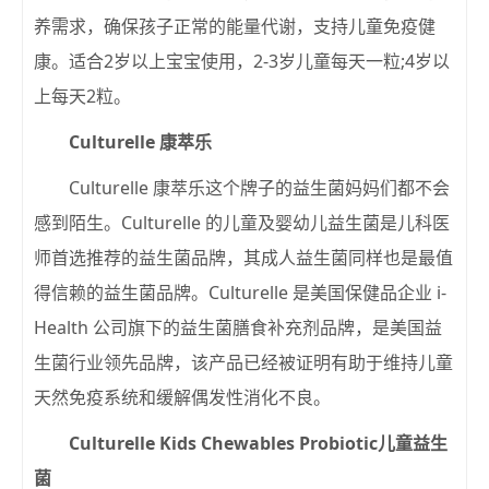
养需求，确保孩子正常的能量代谢，支持儿童免疫健
康。适合2岁以上宝宝使用，2-3岁儿童每天一粒;4岁以
上每天2粒。
Culturelle 康萃乐
Culturelle 康萃乐这个牌子的益生菌妈妈们都不会
感到陌生。Culturelle 的儿童及婴幼儿益生菌是儿科医
师首选推荐的益生菌品牌，其成人益生菌同样也是最值
得信赖的益生菌品牌。Culturelle 是美国保健品企业 i-
Health 公司旗下的益生菌膳食补充剂品牌，是美国益
生菌行业领先品牌，该产品已经被证明有助于维持儿童
天然免疫系统和缓解偶发性消化不良。
Culturelle Kids Chewables Probiotic儿童益生
菌