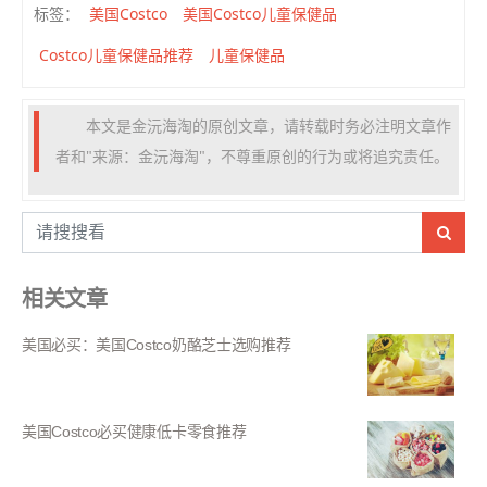
美国Costco
美国Costco儿童保健品
标签：
Costco儿童保健品推荐
儿童保健品
本文是金沅海淘的原创文章，请转载时务必注明文章作
者和"来源：金沅海淘"，不尊重原创的行为或将追究责任。
相关文章
美国必买：美国Costco奶酪芝士选购推荐
美国Costco必买健康低卡零食推荐