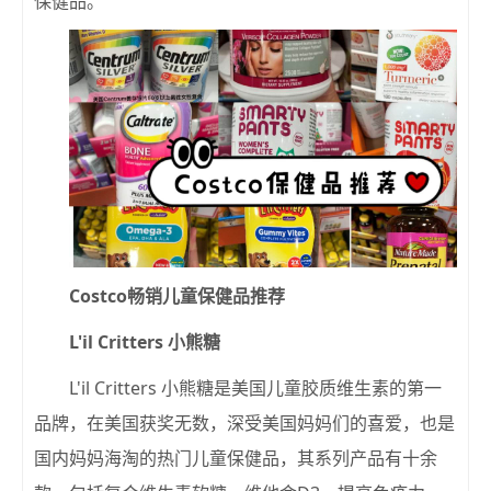
保健品。
Costco畅销儿童保健品推荐
L'il Critters 小熊糖
L'il Critters 小熊糖是美国儿童胶质维生素的第一
品牌，在美国获奖无数，深受美国妈妈们的喜爱，也是
国内妈妈海淘的热门儿童保健品，其系列产品有十余