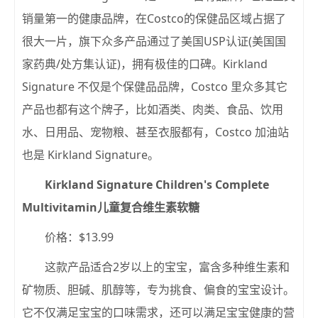
销量第一的健康品牌，在Costco的保健品区域占据了
很大一片，旗下众多产品通过了美国USP认证(美国国
家药典/处方集认证)，拥有极佳的口碑。Kirkland
Signature 不仅是个保健品品牌，Costco 里众多其它
产品也都有这个牌子，比如酒类、肉类、食品、饮用
水、日用品、宠物粮、甚至衣服都有，Costco 加油站
也是 Kirkland Signature。
Kirkland Signature Children's Complete
Multivitamin儿童复合维生素软糖
价格：$13.99
这款产品适合2岁以上的宝宝，富含多种维生素和
矿物质、胆碱、肌醇等，专为挑食、偏食的宝宝设计。
它不仅满足宝宝的口味需求，还可以满足宝宝健康的营