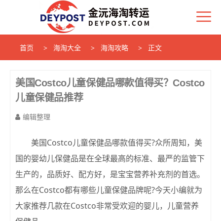
首页
海淘大全
海淘攻略
正文
美国Costco儿童保健品哪款值得买？Costco
儿童保健品推荐
编辑整理
美国Costco儿童保健品哪款值得买?众所周知，美
国的婴幼儿保健品是在全球最高的标准、最严的监管下
生产的，品质好、配方好，是宝宝营养补充剂的首选。
那么在Costco都有哪些儿童保健品牌呢?今天小编就为
大家推荐几款在Costco非常受欢迎的婴儿，儿童营养