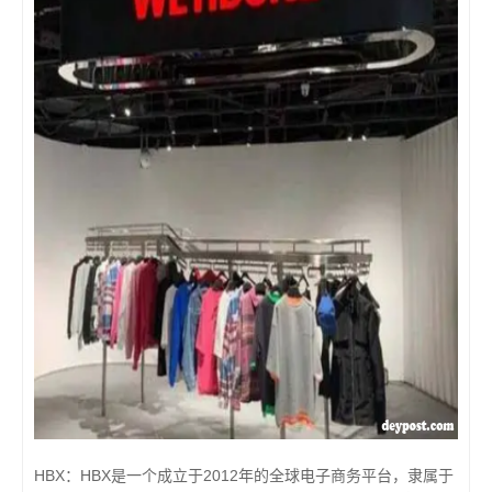
HBX：HBX是一个成立于2012年的全球电子商务平台，隶属于