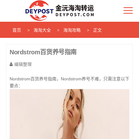
首页
海淘大全
海淘攻略
正文
Nordstrom百货养号指南
编辑整理
Nordstrom百货养号指南，Nordstrom养号不难，只需注意以下
要点：