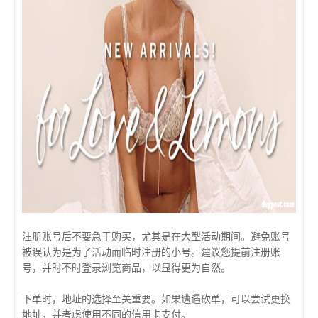
注册账号后不要急于购买，尤其是在大型活动期间。避免账号
被误认为是为了活动而临时注册的小号。建议您提前注册账
号，并时不时登录浏览商品，以显得更为自然。
下单时，地址的选择至关重要。如果遭遇砍单，可以尝试更换
地址，并考虑使用不同的信用卡支付。