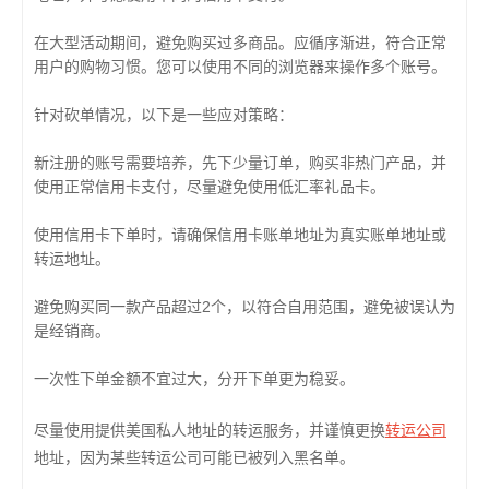
在大型活动期间，避免购买过多商品。应循序渐进，符合正常
用户的购物习惯。您可以使用不同的浏览器来操作多个账号。
针对砍单情况，以下是一些应对策略：
新注册的账号需要培养，先下少量订单，购买非热门产品，并
使用正常信用卡支付，尽量避免使用低汇率礼品卡。
使用信用卡下单时，请确保信用卡账单地址为真实账单地址或
转运地址。
避免购买同一款产品超过2个，以符合自用范围，避免被误认为
是经销商。
一次性下单金额不宜过大，分开下单更为稳妥。
转运公司
尽量使用提供美国私人地址的转运服务，并谨慎更换
地址，因为某些转运公司可能已被列入黑名单。