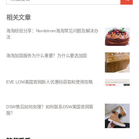
相关文章
海淘经验分享：Nordstrom海淘常见问题及解决办
法
海淘加固服务为什么重要？为什么要选加固
EVE LOM美国官网新人优惠码获取和使用攻略
DSW售后如何处理？如何联系DSW美国官网客
服？