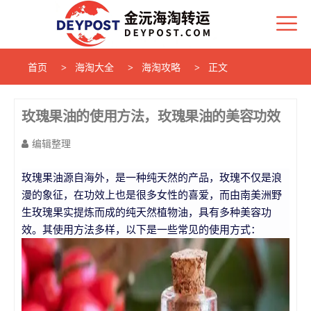
首页
海淘大全
海淘攻略
正文
玫瑰果油的使用方法，玫瑰果油的美容功效
编辑整理
玫瑰果油源自海外，是一种纯天然的产品，玫瑰不仅是浪
漫的象征，在功效上也是很多女性的喜爱，而由南美洲野
生玫瑰果实提炼而成的纯天然植物油，具有多种美容功
效。其使用方法多样，以下是一些常见的使用方式：