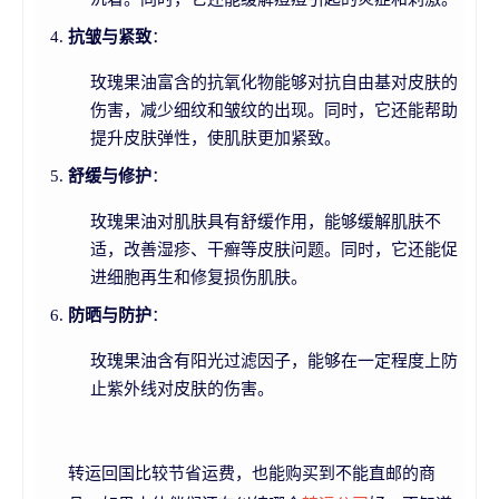
抗皱与紧致
：
玫瑰果油富含的抗氧化物能够对抗自由基对皮肤的
伤害，减少细纹和皱纹的出现。同时，它还能帮助
提升皮肤弹性，使肌肤更加紧致。
舒缓与修护
：
玫瑰果油对肌肤具有舒缓作用，能够缓解肌肤不
适，改善湿疹、干癣等皮肤问题。同时，它还能促
进细胞再生和修复损伤肌肤。
防晒与防护
：
玫瑰果油含有阳光过滤因子，能够在一定程度上防
止紫外线对皮肤的伤害。
转运回国比较节省运费，也能购买到不能直邮的商