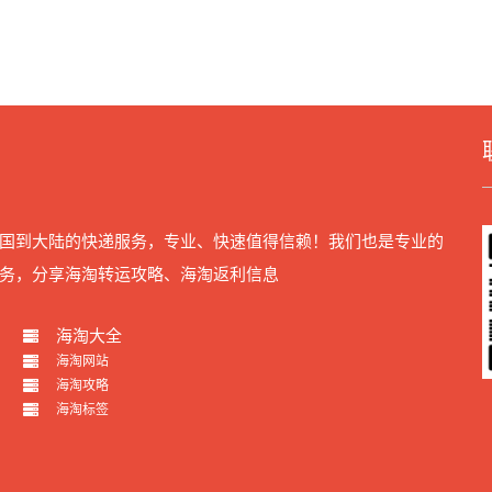
国到大陆的快递服务，专业、快速值得信赖！我们也是专业的
务，分享海淘转运攻略、海淘返利信息
海淘大全
海淘网站
海淘攻略
海淘标签