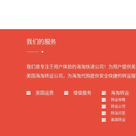
我们的服务
我们是专注于用户体验的海淘快递公司！为用户提供美
美国海淘转运公司，为海淘代购提供安全快捷的转运服
美国运费
增值服务
海淘转运
转运攻略
转运公司
转运问答
美国转运