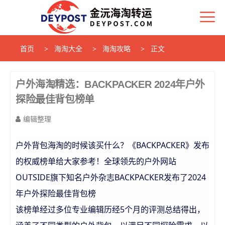
首页
海淘大全
海淘攻略
正文
户外海淘精选：BACKPACKER 2024年户外
探险最佳背包榜单
编辑整理
户外背包海淘的时候该买什么？《BACKPACKER》发布
的权威榜单给大家参考！全球领先的户外网站
OUTSIDE旗下知名户外杂志BACKPACKER发布了2024
年户外探险最佳背包榜
该榜单经过多位专业编辑历经5个月的评测总结得出，