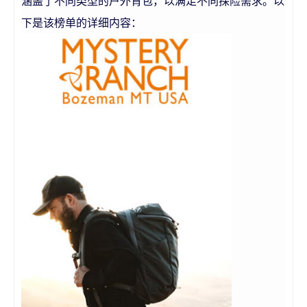
涵盖了不同类型的户外背包，以满足不同探险需求。以
下是该榜单的详细内容：