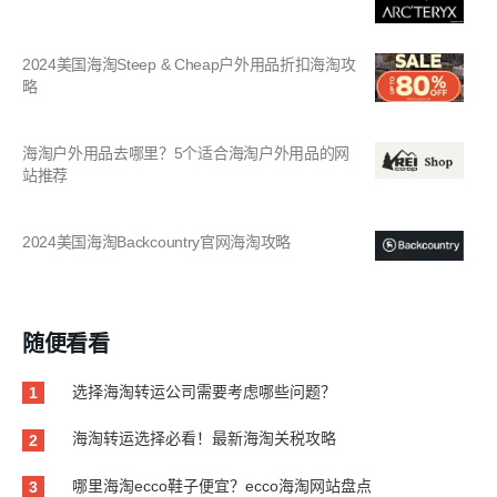
2024美国海淘Steep & Cheap户外用品折扣海淘攻
略
海淘户外用品去哪里？5个适合海淘户外用品的网
站推荐
2024美国海淘Backcountry官网海淘攻略
随便看看
选择海淘转运公司需要考虑哪些问题？
1
海淘转运选择必看！最新海淘关税攻略
2
哪里海淘ecco鞋子便宜？ecco海淘网站盘点
3