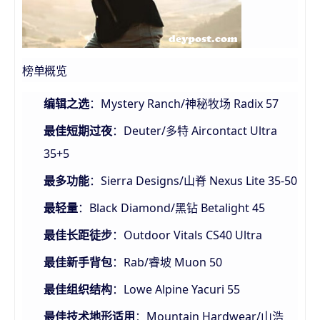
榜单概览
：Mystery Ranch/神秘牧场 Radix 57
编辑之选
：Deuter/多特 Aircontact Ultra
最佳短期过夜
35+5
：Sierra Designs/山脊 Nexus Lite 35-50
最多功能
：Black Diamond/黑钻 Betalight 45
最轻量
：Outdoor Vitals CS40 Ultra
最佳长距徒步
：Rab/睿坡 Muon 50
最佳新手背包
：Lowe Alpine Yacuri 55
最佳组织结构
：Mountain Hardwear/山浩
最佳技术地形适用