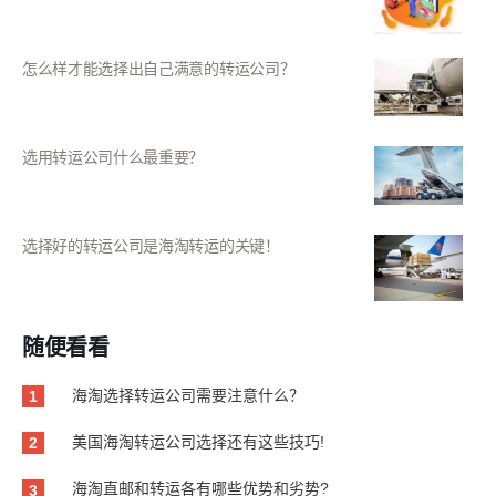
怎么样才能选择出自己满意的转运公司？
选用转运公司什么最重要？
选择好的转运公司是海淘转运的关键！
随便看看
海淘选择转运公司需要注意什么？
1
美国海淘转运公司选择还有这些技巧!
2
海淘直邮和转运各有哪些优势和劣势?
3