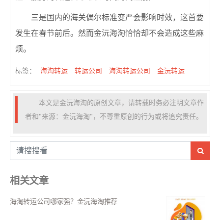
三是国内的海关偶尔标准变严会影响时效，这首要
发生在春节前后。然而金沅海淘恰恰却不会造成这些麻
烦。
海淘转运
转运公司
海淘转运公司
金沅转运
标签：
本文是金沅海淘的原创文章，请转载时务必注明文章作
者和"来源：金沅海淘"，不尊重原创的行为或将追究责任。
相关文章
海淘转运公司哪家强？金沅海淘推荐