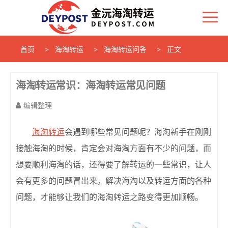
首页
海淘转运
海淘转运问答
正文
海淘转运常识：海淘转运常见问题
编辑整理
海淘转运
会遇到哪些常见问题呢？
海淘新手在刚刚
接触海淘的时候，肯定会对海淘方面有不少的问题，而
想要顺利海淘的话，还得要了解转运的一些常识，让人
会有更多的问题冒出来。解决海淘以及转运方面的各种
问题，才能够让我们的海淘转运之路变得更加顺畅。