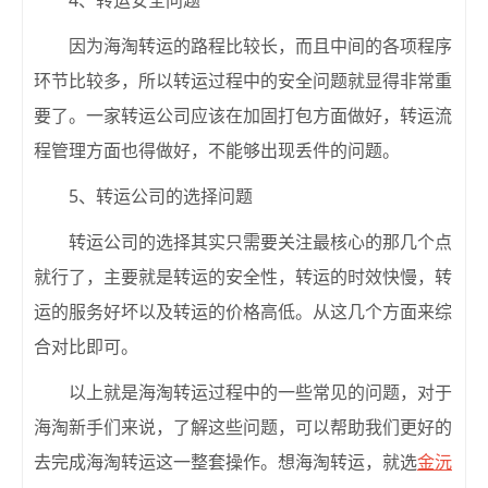
4、转运安全问题
因为海淘转运的路程比较长，而且中间的各项程序
环节比较多，所以转运过程中的安全问题就显得非常重
要了。一家转运公司应该在加固打包方面做好，转运流
程管理方面也得做好，不能够出现丢件的问题。
5、转运公司的选择问题
转运公司的选择其实只需要关注最核心的那几个点
就行了，主要就是转运的安全性，转运的时效快慢，转
运的服务好坏以及转运的价格高低。从这几个方面来综
合对比即可。
以上就是海淘转运过程中的一些常见的问题，对于
海淘新手们来说，了解这些问题，可以帮助我们更好的
去完成海淘转运这一整套操作。想海淘转运，就选
金沅