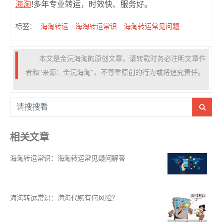
海淘
!多年专业转运，时效快、服务好。
海淘转运
海淘转运常识
海淘转运常见问题
标签：
本文是金沅海淘的原创文章，请转载时务必注明文章作
者和"来源：金沅海淘"，不尊重原创的行为或将追究责任。
相关文章
海淘转运常识：海淘转运常见疑问解答
海淘转运常识：海淘代购有何风险？