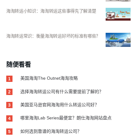
海淘转运小知识：海淘转运这些事得先了解清楚
海淘转运常识：衡量海淘转运好坏的标准有哪些？
随便看看
美国海淘The Outnet海淘攻略
1
选择海淘转运公司有什么需要提前了解的？
2
美国亚马逊官网海淘用什么转运公司好？
3
哪里海淘Lab Series最便宜？朗仕海淘网站盘点
4
如何选到靠谱的海淘转运公司？
5