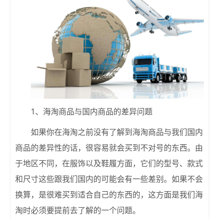
1、海淘商品与国内商品的差异问题
如果你在海淘之前没有了解到海淘商品与我们国内
商品的差异性的话，很容易就会买到不对号的东西。由
于地区不同，在服饰以及鞋履方面，它们的型号、款式
和尺寸这些跟我们国内的可能会有一些差别。如果不会
换算，是很难买到适合自己的东西的，这方面是我们海
淘时必须要提前去了解的一个问题。