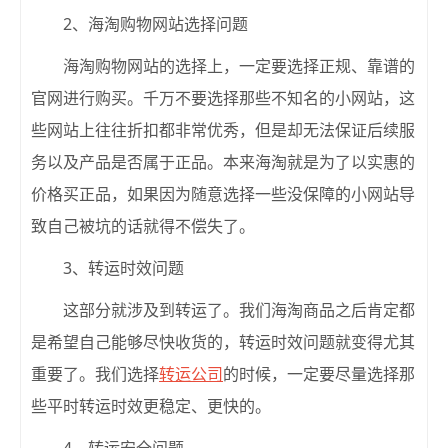
2、海淘购物网站选择问题
海淘购物网站的选择上，一定要选择正规、靠谱的
官网进行购买。千万不要选择那些不知名的小网站，这
些网站上往往折扣都非常优秀，但是却无法保证后续服
务以及产品是否属于正品。本来海淘就是为了以实惠的
价格买正品，如果因为随意选择一些没保障的小网站导
致自己被坑的话就得不偿失了。
3、转运时效问题
这部分就涉及到转运了。我们海淘商品之后肯定都
是希望自己能够尽快收货的，转运时效问题就变得尤其
重要了。我们选择
转运公司
的时候，一定要尽量选择那
些平时转运时效更稳定、更快的。