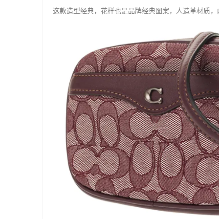
这款造型经典，花样也是品牌经典图案，人造革材质，