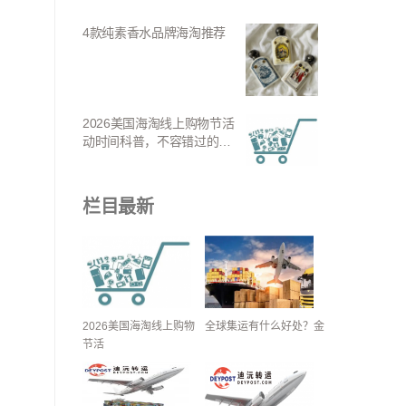
4款纯素香水品牌海淘推荐
2026美国海淘线上购物节活
动时间科普，不容错过的好
宴！
栏目最新
2026美国海淘线上购物
全球集运有什么好处？金
节活