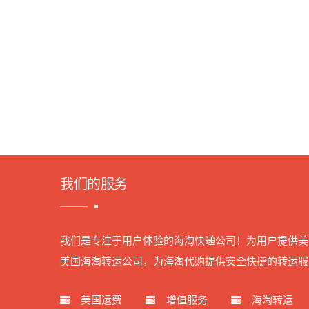
我们的服务
我们是专注于用户体验的海淘快递公司！为用户提供美
美国海淘转运公司，为海淘代购提供安全快捷的转运服
美国运费
增值服务
海淘转运