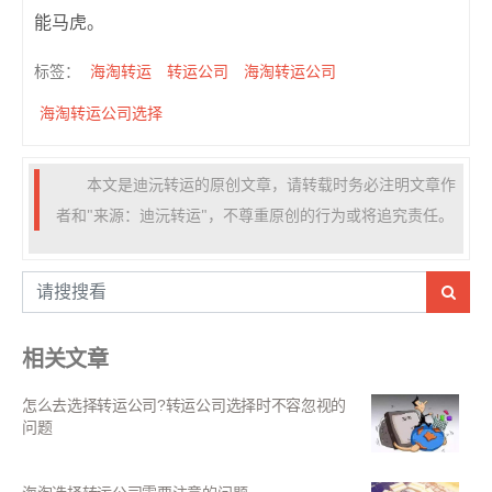
能马虎。
海淘转运
转运公司
海淘转运公司
标签：
海淘转运公司选择
本文是迪沅转运的原创文章，请转载时务必注明文章作
者和"来源：迪沅转运"，不尊重原创的行为或将追究责任。
相关文章
怎么去选择转运公司?转运公司选择时不容忽视的
问题