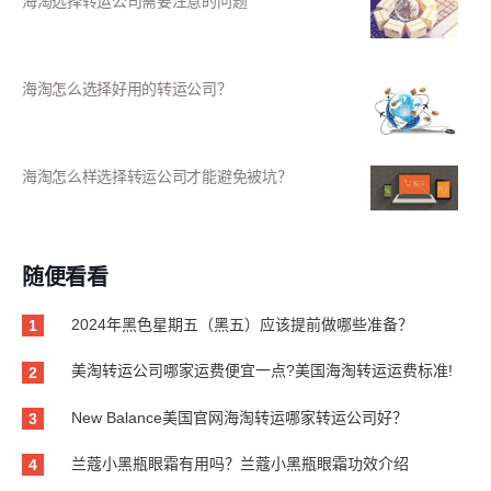
海淘选择转运公司需要注意的问题
海淘怎么选择好用的转运公司？
海淘怎么样选择转运公司才能避免被坑？
随便看看
2024年黑色星期五（黑五）应该提前做哪些准备？
1
美淘转运公司哪家运费便宜一点?美国海淘转运运费标准!
2
New Balance美国官网海淘转运哪家转运公司好？
3
兰蔻小黑瓶眼霜有用吗？兰蔻小黑瓶眼霜功效介绍
4