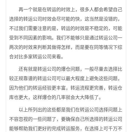
再一个就是在转运的时效上，很多人都会希望自己
选择的转运公司时效会尽可能的快，这当然是没错的，
不过我们需要注意的是，转运的时效是不稳定的，可能
受到不同因素的影响。我们不能够只是通过转运公司一
两次的时效来判断其做得怎样，而是要在同等情况下综
合对比多家转运公司来看。
还有就是转运公司的爆仓问题，一般尽量去选择比
较正规靠谱的转运公司可以最大程度上避免这些问题，
因为他们的转运经验更丰富，转运流程更完善，转运仓
库也更大，这样爆仓的几率就会大大降低了。
以上所列出的这些都是我们在转运公司选择问题上
不容忽视的一些问题了，要确保自己所选择的转运公司
能够帮助我们更好的完成转运服务，在选择上可千万不