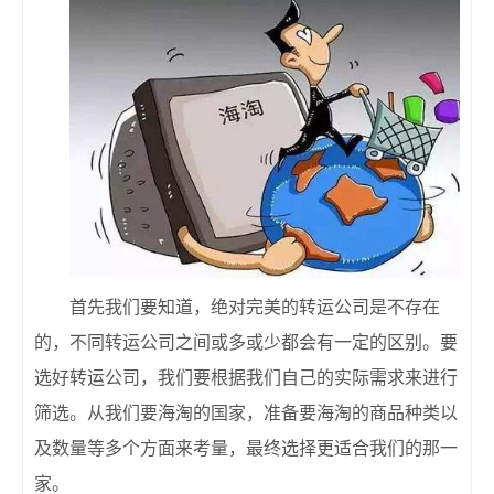
首先我们要知道，绝对完美的转运公司是不存在
的，不同转运公司之间或多或少都会有一定的区别。要
选好转运公司，我们要根据我们自己的实际需求来进行
筛选。从我们要海淘的国家，准备要海淘的商品种类以
及数量等多个方面来考量，最终选择更适合我们的那一
家。