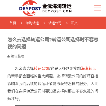
首页
海淘转运
转运公司
正文
怎么去选择转运公司?转运公司选择时不容忽
视的问题
编辑整理
怎么去选择
转运公司
?这是大多刚刚接触
海淘转运
的新手都会面临的重大问题，选择转运公司的好坏直接
影响着我们后续的转运环节能够获得怎样的服务。因此
我们在选择转运公司时要知道选择时那些不容忽视的问
题才行。