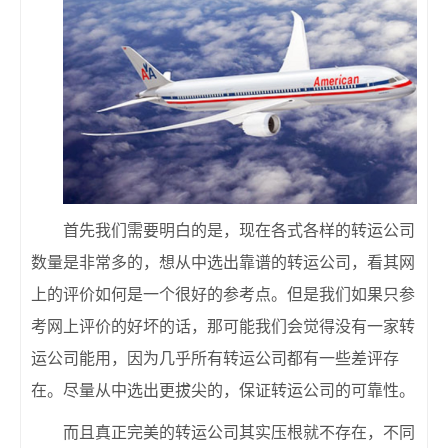
首先我们需要明白的是，现在各式各样的转运公司
数量是非常多的，想从中选出靠谱的转运公司，看其网
上的评价如何是一个很好的参考点。但是我们如果只参
考网上评价的好坏的话，那可能我们会觉得没有一家转
运公司能用，因为几乎所有转运公司都有一些差评存
在。尽量从中选出更拔尖的，保证转运公司的可靠性。
而且真正完美的转运公司其实压根就不存在，不同