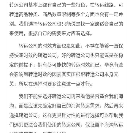
转运公司基本上都有自己的一些特色，在转运线路、可
转运商品种类、商品数量限制等多个方面也会有一定差
别。我们选择转运公司也只能说是找一家最适合自己的
来使用，根据自己的需要来对应着选择。
转运公司的时效方面也是如此，不存在能够一直保
持快速时效的转运公司。好的转运公司也只能说是在稳
定的前提下，拥有尽可能快的转运时效而已。毕竟有些
会影响到转运时效的因素其实压根跟转运公司本身无
关，所以在选择时要多注意这一点才行。
我们不能先选好转运公司再来看他是否适合我们海
淘，而是应该先确定好自己的海淘转运需求，然后再来
选择转运公司。这样更具针对性的进行选择可以帮助我
们选到更适合我们使用的转运公司，保证整个海淘转运