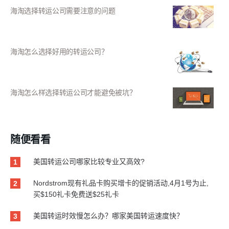
海淘选择转运公司需要注意的问题
海淘怎么选择好用的转运公司？
海淘怎么样选择转运公司才能避免被坑？
随便看看
美国转运公司哪家比较专业又高效?
1
Nordstrom现有礼品卡购买增卡的促销活动,4月1号为止,
2
买$150礼卡免费送$25礼卡
美国转运时效慢怎么办？哪家美国转运速度快？
3