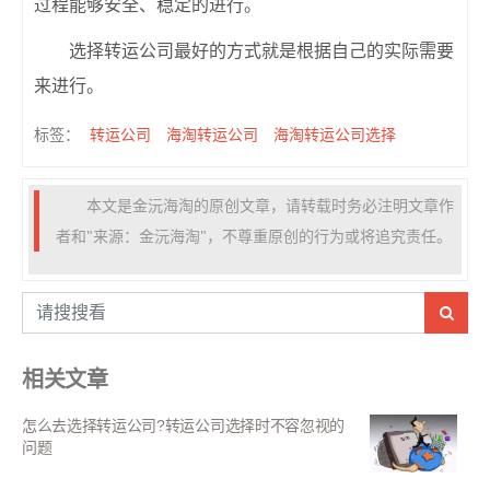
过程能够安全、稳定的进行。
选择转运公司最好的方式就是根据自己的实际需要
来进行。
转运公司
海淘转运公司
海淘转运公司选择
标签：
本文是金沅海淘的原创文章，请转载时务必注明文章作
者和"来源：金沅海淘"，不尊重原创的行为或将追究责任。
相关文章
怎么去选择转运公司?转运公司选择时不容忽视的
问题