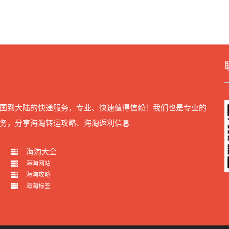
国到大陆的快递服务，专业、快速值得信赖！我们也是专业的
务，分享海淘转运攻略、海淘返利信息
海淘大全
海淘网站
海淘攻略
海淘标签