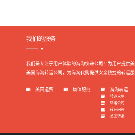
我们的服务
我们是专注于用户体验的海淘快递公司！为用户提供美
美国海淘转运公司，为海淘代购提供安全快捷的转运服
美国运费
增值服务
海淘转运
转运攻略
转运公司
转运问答
美国转运