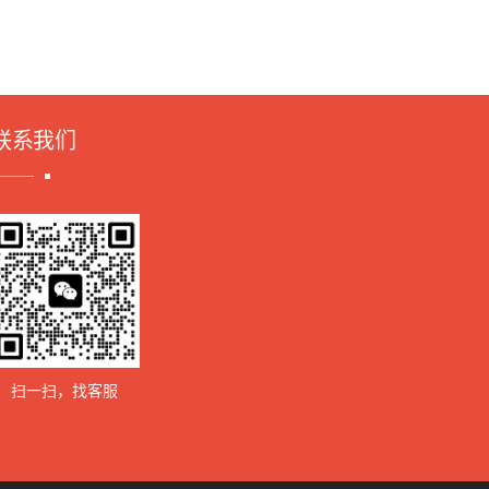
联系我们
扫一扫，找客服