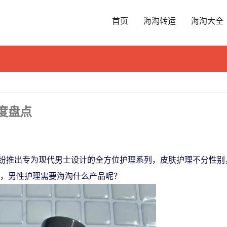
首页
海淘转运
海淘大全
度盘点
纷推出专为现代男士设计的全方位护理系列，皮肤护理不分性别
年，男性护理需要海淘什么产品呢？